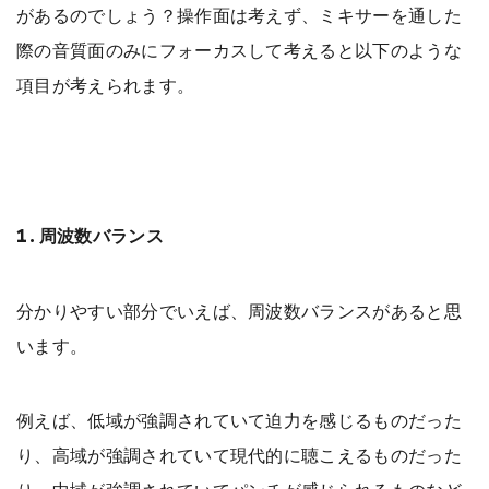
があるのでしょう？操作面は考えず、ミキサーを通した
際の音質面のみにフォーカスして考えると以下のような
項目が考えられます。
1.周波数バランス
分かりやすい部分でいえば、周波数バランスがあると思
います。
例えば、低域が強調されていて迫力を感じるものだった
り、高域が強調されていて現代的に聴こえるものだった