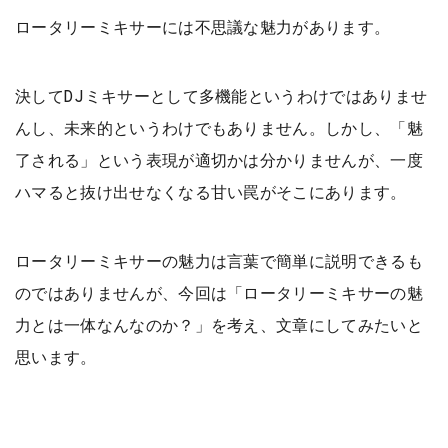
ロータリーミキサーには不思議な魅力があります。
決してDJミキサーとして多機能というわけではありませ
んし、未来的というわけでもありません。しかし、「魅
了される」という表現が適切かは分かりませんが、一度
ハマると抜け出せなくなる甘い罠がそこにあります。
ロータリーミキサーの魅力は言葉で簡単に説明できるも
のではありませんが、今回は「ロータリーミキサーの魅
力とは一体なんなのか？」を考え、文章にしてみたいと
思います。