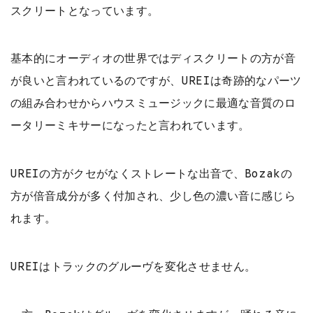
スクリートとなっています。
基本的にオーディオの世界ではディスクリートの方が音
が良いと言われているのですが、UREIは奇跡的なパーツ
の組み合わせからハウスミュージックに最適な音質のロ
ータリーミキサーになったと言われています。
UREIの方がクセがなくストレートな出音で、Bozakの
方が倍音成分が多く付加され、少し色の濃い音に感じら
れます。
UREIはトラックのグルーヴを変化させません。