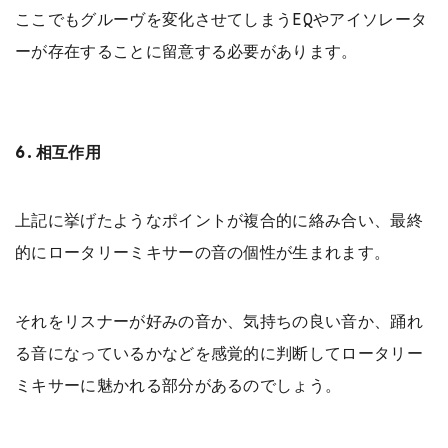
ここでもグルーヴを変化させてしまうEQやアイソレータ
ーが存在することに留意する必要があります。
6.相互作用
上記に挙げたようなポイントが複合的に絡み合い、最終
的にロータリーミキサーの音の個性が生まれます。
それをリスナーが好みの音か、気持ちの良い音か、踊れ
る音になっているかなどを感覚的に判断してロータリー
ミキサーに魅かれる部分があるのでしょう。