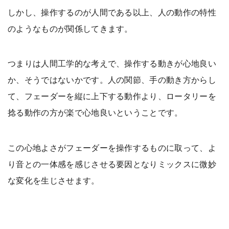
しかし、操作するのが人間である以上、人の動作の特性
のようなものが関係してきます。
つまりは人間工学的な考えで、操作する動きが心地良い
か、そうではないかです。人の関節、手の動き方からし
て、フェーダーを縦に上下する動作より、ロータリーを
捻る動作の方が楽で心地良いということです。
この心地よさがフェーダーを操作するものに取って、よ
り音との一体感を感じさせる要因となりミックスに微妙
な変化を生じさせます。