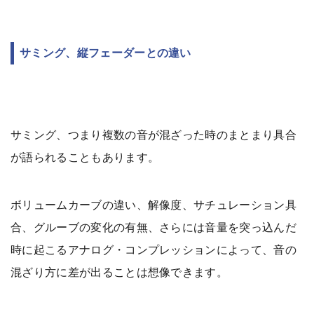
サミング、縦フェーダーとの違い
サミング、つまり複数の音が混ざった時のまとまり具合
が語られることもあります。
ボリュームカーブの違い、解像度、サチュレーション具
合、グルーブの変化の有無、さらには音量を突っ込んだ
時に起こるアナログ・コンプレッションによって、音の
混ざり方に差が出ることは想像できます。