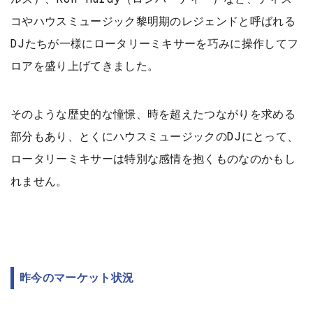
コやハウスミュージック黎明期のレジェンドと呼ばれる
DJたちが一様にロータリーミキサーを巧みに操作してフ
ロアを盛り上げてきました。
そのような歴史的な憧憬、時を超えたつながりを求める
部分もあり、とくにハウスミュージックのDJにとって、
ロータリーミキサーは特別な感情を抱くものなのかもし
れません。
昨今のマーケット状況