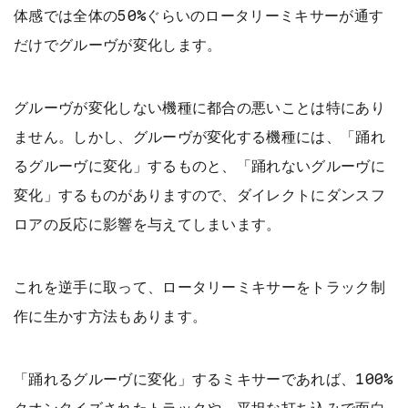
体感では全体の50%ぐらいのロータリーミキサーが通す
だけでグルーヴが変化します。
グルーヴが変化しない機種に都合の悪いことは特にあり
ません。しかし、グルーヴが変化する機種には、「踊れ
るグルーヴに変化」するものと、「踊れないグルーヴに
変化」するものがありますので、ダイレクトにダンスフ
ロアの反応に影響を与えてしまいます。
これを逆手に取って、ロータリーミキサーをトラック制
作に生かす方法もあります。
「踊れるグルーヴに変化」するミキサーであれば、100%