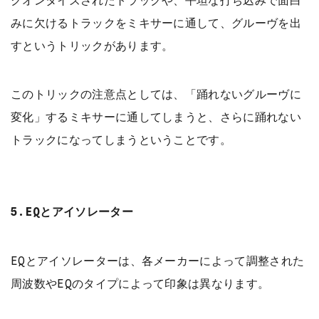
クオンタイズされたトラックや、平坦な打ち込みで面白
みに欠けるトラックをミキサーに通して、グルーヴを出
すというトリックがあります。
このトリックの注意点としては、「踊れないグルーヴに
変化」するミキサーに通してしまうと、さらに踊れない
トラックになってしまうということです。
5.EQとアイソレーター
EQとアイソレーターは、各メーカーによって調整された
周波数やEQのタイプによって印象は異なります。