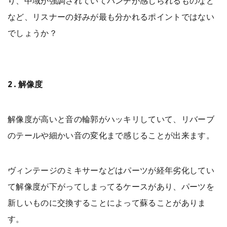
り、中域が強調されていてパンチが感じられるものなど
など、リスナーの好みが最も分かれるポイントではない
でしょうか？
2.解像度
解像度が高いと音の輪郭がハッキリしていて、リバーブ
のテールや細かい音の変化まで感じることが出来ます。
ヴィンテージのミキサーなどはパーツが経年劣化してい
て解像度が下がってしまってるケースがあり、パーツを
新しいものに交換することによって蘇ることがありま
す。