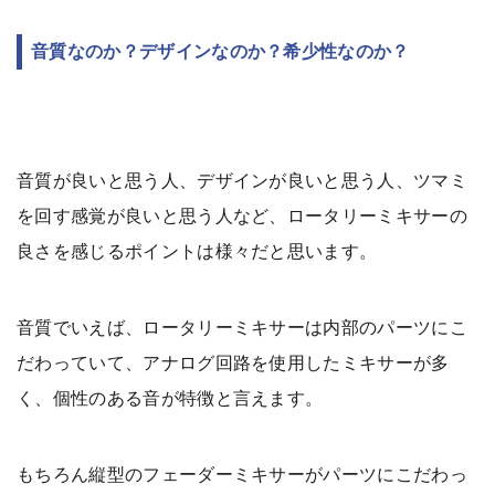
音質なのか？デザインなのか？希少性なのか？
音質が良いと思う人、デザインが良いと思う人、ツマミ
を回す感覚が良いと思う人など、ロータリーミキサーの
良さを感じるポイントは様々だと思います。
音質でいえば、ロータリーミキサーは内部のパーツにこ
だわっていて、アナログ回路を使用したミキサーが多
く、個性のある音が特徴と言えます。
もちろん縦型のフェーダーミキサーがパーツにこだわっ