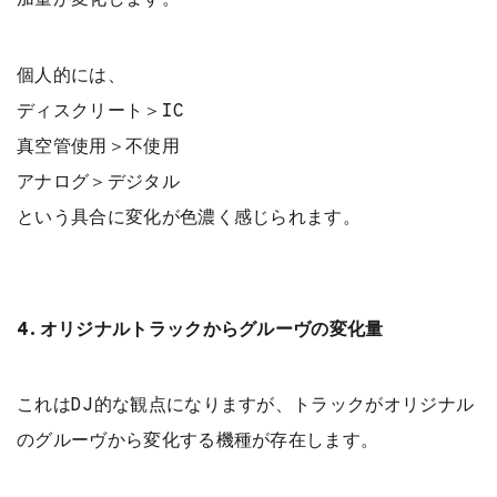
個人的には、
ディスクリート＞IC
真空管使用＞不使用
アナログ＞デジタル
という具合に変化が色濃く感じられます。
4.オリジナルトラックからグルーヴの変化量
これはDJ的な観点になりますが、トラックがオリジナル
のグルーヴから変化する機種が存在します。