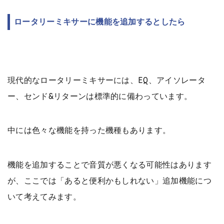
ロータリーミキサーに機能を追加するとしたら
現代的なロータリーミキサーには、EQ、アイソレータ
ー、センド&リターンは標準的に備わっています。
中には色々な機能を持った機種もあります。
機能を追加することで音質が悪くなる可能性はあります
が、ここでは「あると便利かもしれない」追加機能につ
いて考えてみます。