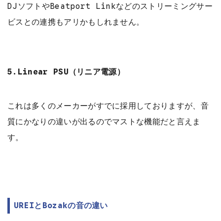
DJソフトやBeatport Linkなどのストリーミングサー
ビスとの連携もアリかもしれません。
5.Linear PSU（リニア電源）
これは多くのメーカーがすでに採用しておりますが、音
質にかなりの違いが出るのでマストな機能だと言えま
す。
UREIとBozakの音の違い