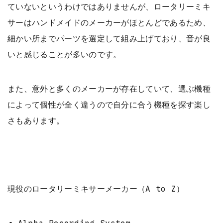
ていないというわけではありませんが、ロータリーミキ
サーはハンドメイドのメーカーがほとんどであるため、
細かい所までパーツを選定して組み上げており、音が良
いと感じることが多いのです。
また、意外と多くのメーカーが存在していて、選ぶ機種
によって個性が全く違うので自分に合う機種を探す楽し
さもあります。
現役のロータリーミキサーメーカー（A to Z）