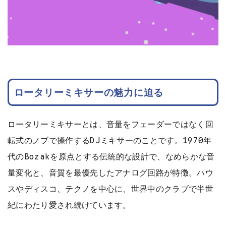
ロータリーミキサーの魅力に迫る
ロータリーミキサーとは、音量をフェーダーではなく回
転式のノブで操作するDJミキサーのことです。1970年
代のBozakを原点とする伝統的な設計で、なめらかな音
量変化と、音質を最優先したアナログ回路が特徴。ハウ
スやディスコ、テクノを中心に、世界中のクラブで半世
紀にわたり愛され続けています。