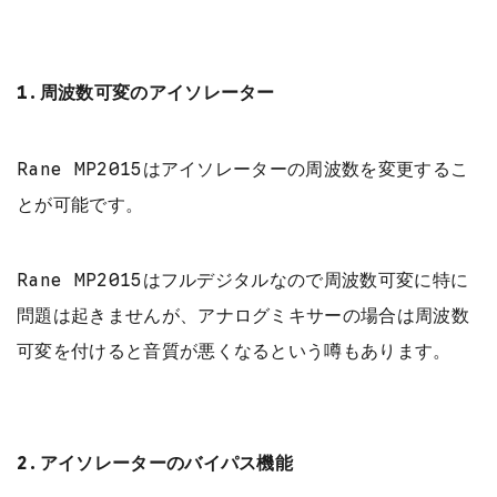
1.周波数可変のアイソレーター
Rane MP2015はアイソレーターの周波数を変更するこ
とが可能です。
Rane MP2015はフルデジタルなので周波数可変に特に
問題は起きませんが、アナログミキサーの場合は周波数
可変を付けると音質が悪くなるという噂もあります。
2.アイソレーターのバイパス機能