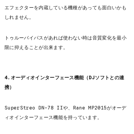
エフェクターを内蔵している機種があっても面白いかも
しれません。
トゥルーバイパスがあれば使わない時は音質変化を最小
限に抑えることが出来ます。
4.オーディオインターフェース機能（DJソフトとの連
携）
SuperStreo DN-78 IIや、Rane MP2015がオーデ
ィオインターフェース機能を持っています。