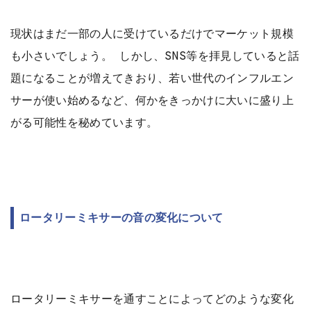
現状はまだ一部の人に受けているだけでマーケット規模
も小さいでしょう。 しかし、SNS等を拝見していると話
題になることが増えてきおり、若い世代のインフルエン
サーが使い始めるなど、何かをきっかけに大いに盛り上
がる可能性を秘めています。
ロータリーミキサーの音の変化について
ロータリーミキサーを通すことによってどのような変化