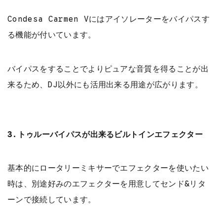
Condesa Carmen Vにはアイソレーターをバイパスす
る機能が付いています。
バイパスをすることでよりピュアな音質を得ることが出
来るため、DJ以外にも活用出来る用途が広がります。
3.トゥルーバイパスが出来るビルトインエフェクター
基本的にロータリーミキサーでエフェクターを使いたい
時は、別途好みのエフェクターを用意してセンド&リタ
ーンで接続しています。