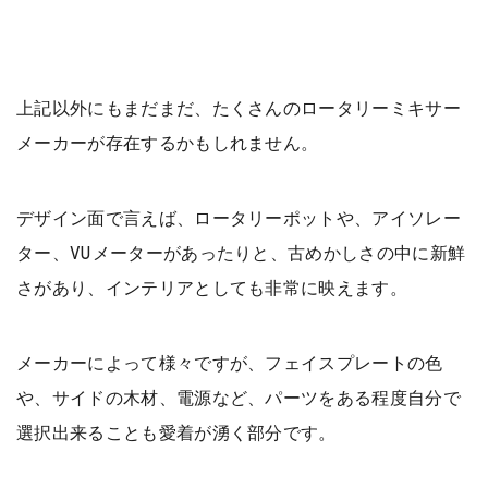
上記以外にもまだまだ、たくさんのロータリーミキサー
メーカーが存在するかもしれません。
デザイン面で言えば、ロータリーポットや、アイソレー
ター、VUメーターがあったりと、古めかしさの中に新鮮
さがあり、インテリアとしても非常に映えます。
メーカーによって様々ですが、フェイスプレートの色
や、サイドの木材、電源など、パーツをある程度自分で
選択出来ることも愛着が湧く部分です。