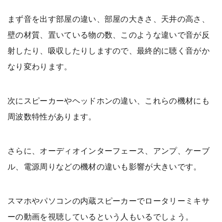
まず音を出す部屋の違い、部屋の大きさ、天井の高さ、
壁の材質、置いている物の数、このような違いで音が反
射したり、吸収したりしますので、最終的に聴く音がか
なり変わります。
次にスピーカーやヘッドホンの違い、これらの機材にも
周波数特性があります。
さらに、オーディオインターフェース、アンプ、ケーブ
ル、電源周りなどの機材の違いも影響が大きいです。
スマホやパソコンの内蔵スピーカーでロータリーミキサ
ーの動画を視聴しているという人もいるでしょう。