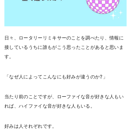
日々、ロータリーリミキサーのことを調べたり、情報に
接しているうちに誰もがこう思ったことがあると思いま
す。
「なぜ人によってこんなにも好みが違うのか?」
当たり前のことですが、ローファイな音が好きな人もい
れば、ハイファイな音が好きな人もいる。
好みは人それぞれです。