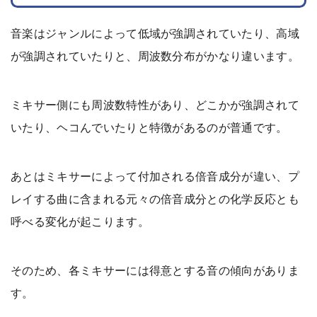
音楽はジャンルによって低域が強調されていたり、高域
が強調されていたりと、周波数分布がかなり違います。
ミキサー側にも周波数特性があり、どこかが強調されて
いたり、ヘコんでいたりと特徴があるのが普通です。
あとはミキサーによって付加される倍音成分が違い、プ
レイする曲に含まれる元々の倍音成分との化学反応とも
呼べる変化が起こります。
そのため、各ミキサーには得意とする音の傾向がありま
す。