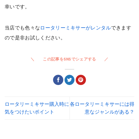
幸いです。
当店でも色々な
ロータリーミキサーがレンタル
できます
ので是非お試しください。
ロータリーミキサー購入時に
各ロータリーミキサーには得
気をつけたいポイント
意なジャンルがある？