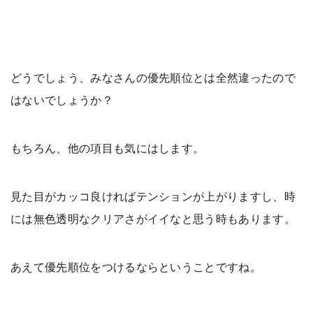
どうでしょう、みなさんの優先順位とは全然違ったので
はないでしょうか？
もちろん、他の項目も気にはします。
見た目がカッコ良ければテンションが上がりますし、時
には無色透明なクリアさがイイなと思う時もあります。
あえて優先順位をつけるならということですね。