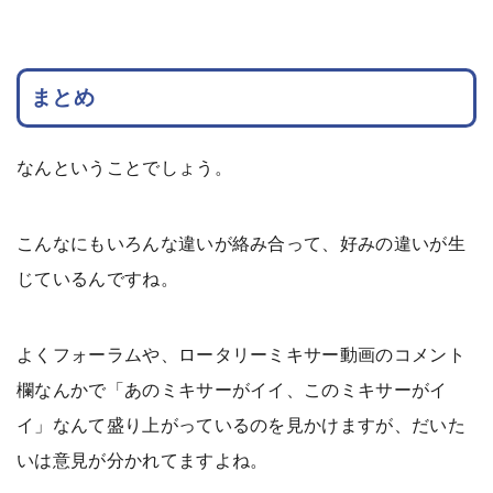
まとめ
なんということでしょう。
こんなにもいろんな違いが絡み合って、好みの違いが生
じているんですね。
よくフォーラムや、ロータリーミキサー動画のコメント
欄なんかで「あのミキサーがイイ、このミキサーがイ
イ」なんて盛り上がっているのを見かけますが、だいた
いは意見が分かれてますよね。