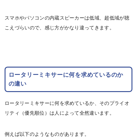
スマホやパソコンの内蔵スピーカーは低域、超低域が聴
こえづらいので、感じ方がかなり違ってきます。
ロータリーミキサーに何を求めているのか
の違い
ロータリーミキサーに何を求めているか、そのプライオ
リティ（優先順位）は人によって全然違います。
例えば以下のようなものがあります。