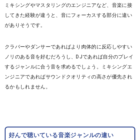
ミキシングやマスタリングのエンジニアなど、音楽に接
してきた経験が違うと、音にフォーカスする部分に違い
がありそうです。
クラバーやダンサーであればより肉体的に反応しやすい
ノリのある音を好むだろうし、DJであれば自分のプレイ
するジャンルに合う音を求めるでしょう。ミキシングエ
ンジニアであればサウンドクオリティの高さが優先され
るかもしれません。
好んで聴いている音楽ジャンルの違い