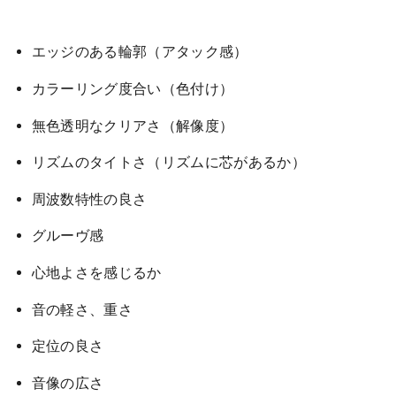
エッジのある輪郭（アタック感）
カラーリング度合い（色付け）
無色透明なクリアさ（解像度）
リズムのタイトさ（リズムに芯があるか）
周波数特性の良さ
グルーヴ感
心地よさを感じるか
音の軽さ、重さ
定位の良さ
音像の広さ