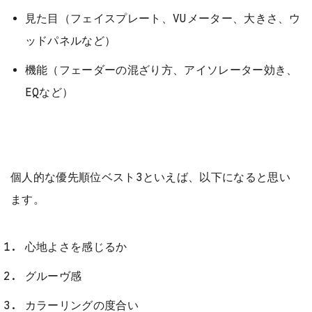
見た目（フェイスプレート、VUメーター、大きさ、ウ
ッドパネルなど）
機能（フェーダーの混ざり方、アイソレーター効き、
EQなど）
個人的な優先順位ベスト3といえば、以下になると思い
ます。
心地よさを感じるか
グルーヴ感
カラーリングの度合い