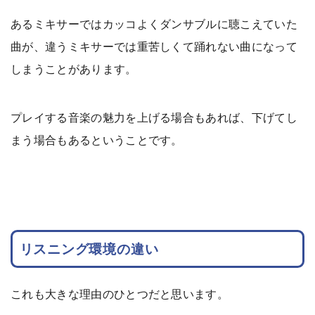
あるミキサーではカッコよくダンサブルに聴こえていた
曲が、違うミキサーでは重苦しくて踊れない曲になって
しまうことがあります。
プレイする音楽の魅力を上げる場合もあれば、下げてし
まう場合もあるということです。
リスニング環境の違い
これも大きな理由のひとつだと思います。