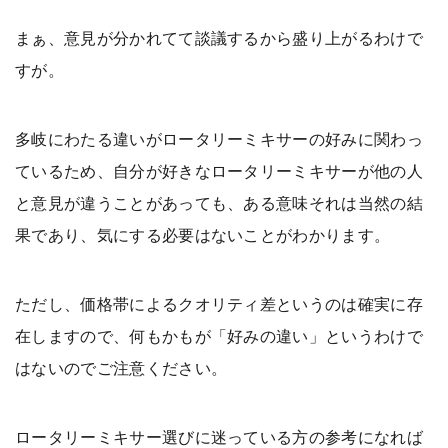
まぁ、意見が分かれてて談議するから盛り上がるわけで
すが。
多岐にわたる違いがロータリーミキサーの好みに関わっ
ているため、自分が好きなロータリーミキサーが他の人
と意見が違うことがあっても、ある意味それは当然の結
果であり、気にする必要はないことがわかります。
ただし、価格帯によるクオリティ差というのは確実に存
在しますので、何もかもが「好みの違い」というわけで
はないのでご注意ください。
ロータリーミキサー選びに迷っている方の参考になれば