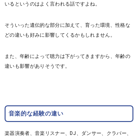
いるというのはよく言われる話ですよね。
そういった遺伝的な部分に加えて、育った環境、性格な
どの違いも好みに影響してくるかもしれません。
また、年齢によって聴力は下がってきますから、年齢の
違いも影響がありそうです。
音楽的な経験の違い
楽器演奏者、音楽リスナー、DJ、ダンサー、クラバー、