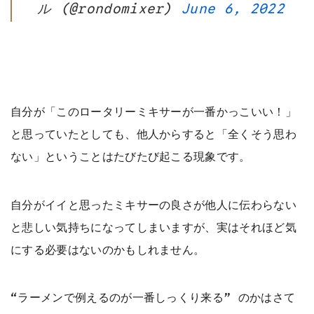
ル (@rondomixer)
June 6, 2022
自分が「このロータリーミキサーが一番かっこいい！」
と思っていたとしても、他人からすると「全くそう思わ
ない」ということはたびたび起こる現象です。
自分がイイと思ったミキサーの良さが他人に伝わらない
と悲しい気持ちになってしまいますが、実はそれほど気
にする必要はないのかもしれません。
“ラーメンで例えるのが一番しっくり来る” のかはさて