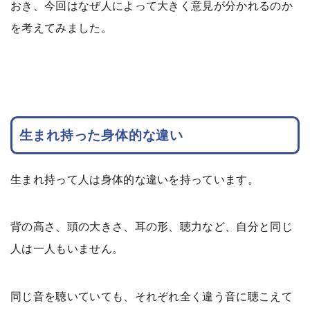
おき、今回はなぜ人によって大きく意見が分かれるのか
を考えてみました。
生まれ持った身体的な違い
生まれ持って人は身体的な違いを持っています。
背の高さ、頭の大きさ、耳の形、聴力など、自分と同じ
人は一人もいません。
同じ音を聴いていても、それぞれ全く違う音に聴こえて